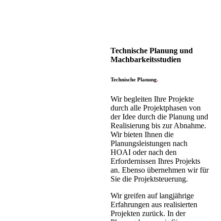
Technische Planung und
Machbarkeitsstudien
Technische Planung
.
Wir begleiten Ihre Projekte
durch alle Projektphasen von
der Idee durch die Planung und
Realisierung bis zur Abnahme.
Wir bieten Ihnen die
Planungsleistungen nach
HOAI oder nach den
Erfordernissen Ihres Projekts
an. Ebenso übernehmen wir für
Sie die Projektsteuerung.
Wir greifen auf langjährige
Erfahrungen aus realisierten
Projekten zurück. In der