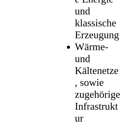
und
klassische
Erzeugung
Wärme-
und
Kältenetze
, sowie
zugehörige
Infrastrukt
ur