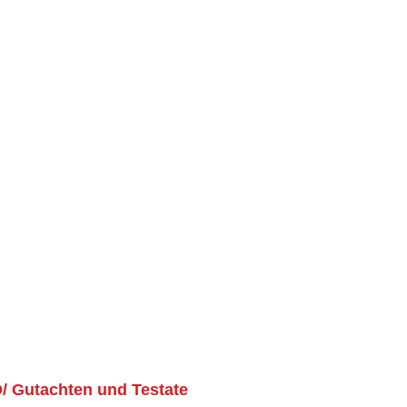
/ Gutachten und Testate