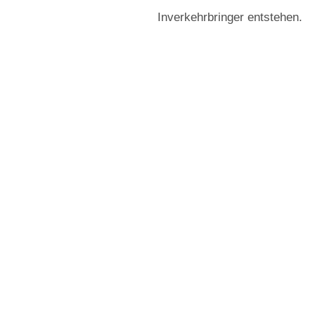
Inverkehrbringer entstehen.