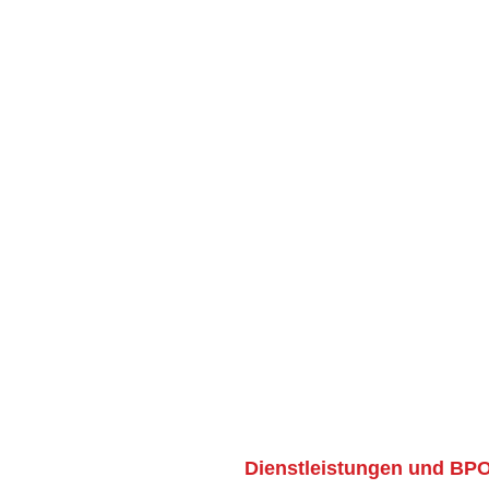
Dienstleistungen und BPO