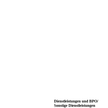
Dienstleistungen und BPO/
Sonstige Dienstleistungen