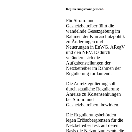
Regulierungsmanagement
.
Für Strom- und
Gasnetzbetreiber führt die
wandelnde Gesetzgebung im
Rahmen der Klimaschutzpolitik
zu Änderungen und
Neuerungen in EnWG, ARegV
und den NEV. Dadurch
verändern sich die
Aufgabenstellungen der
Netzbetreiber im Rahmen der
Regulierung fortlaufend.
Die Anreizregulierung soll
durch staatliche Regulierung
Anreize zu Kostensenkungen
bei Strom- und
Gasnetzbetreibern bewirken.
Die Regulierungsbehörden
legen Erlösobergrenzen für die
Netzbetreiber fest, auf deren
Basis die Netznutzungsentgelte