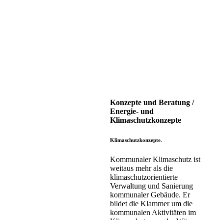
Konzepte und Beratung /
Energie- und
Klimaschutzkonzepte
Klimaschutzkonzepte
.
Kommunaler Klimaschutz ist
weitaus mehr als die
klimaschutzorientierte
Verwaltung und Sanierung
kommunaler Gebäude. Er
bildet die Klammer um die
kommunalen Aktivitäten im