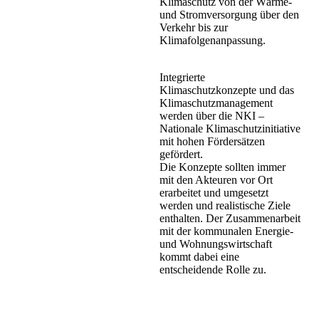
Klimaschutz von der Wärme-
und Stromversorgung über den
Verkehr bis zur
Klimafolgenanpassung.
Integrierte
Klimaschutzkonzepte und das
Klimaschutzmanagement
werden über die NKI –
Nationale Klimaschutzinitiative
mit hohen Fördersätzen
gefördert.
Die Konzepte sollten immer
mit den Akteuren vor Ort
erarbeitet und umgesetzt
werden und realistische Ziele
enthalten. Der Zusammenarbeit
mit der kommunalen Energie-
und Wohnungswirtschaft
kommt dabei eine
entscheidende Rolle zu.