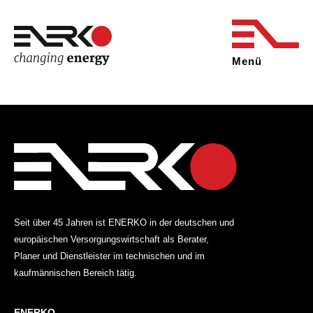
Seit über 45 Jahren ist ENERKO in der deutschen und
europäischen Versorgungswirtschaft als Berater,
Planer und Dienstleister im technischen und im
kaufmännischen Bereich tätig.
ENERKO