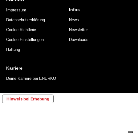
Infos
Impressum
Datenschutzerklärung
News
Cookie-Richtlinie
Newsletter
Cookie-Einstellungen
Downloads
Haftung
Karriere
Deine Karriere bei ENERKO
Hinweis bei Erhebung