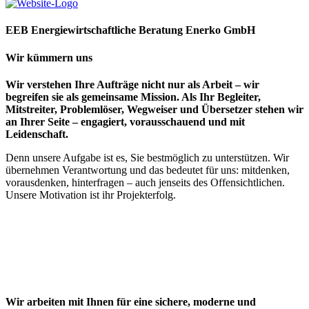
EEB Energiewirtschaftliche Beratung Enerko GmbH
Wir kümmern uns
Wir verstehen Ihre Aufträge nicht nur als Arbeit – wir
begreifen sie als gemeinsame Mission. Als Ihr Begleiter,
Mitstreiter, Problemlöser, Wegweiser und Übersetzer stehen wir
an Ihrer Seite – engagiert, vorausschauend und mit
Leidenschaft.
Denn unsere Aufgabe ist es, Sie bestmöglich zu unterstützen. Wir
übernehmen Verantwortung und das bedeutet für uns: mitdenken,
vorausdenken, hinterfragen – auch jenseits des Offensichtlichen.
Unsere Motivation ist ihr Projekterfolg.
Wir arbeiten mit Ihnen für eine sichere, moderne und