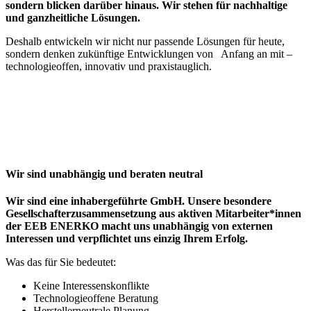
sondern blicken darüber hinaus. Wir stehen für nachhaltige
und ganzheitliche Lösungen.
Deshalb entwickeln wir nicht nur passende Lösungen für heute,
sondern denken zukünftige Entwicklungen von Anfang an mit –
technologieoffen, innovativ und praxistauglich.
Wir sind unabhängig und beraten neutral
Wir sind eine inhabergeführte GmbH. Unsere besondere
Gesellschafterzusammensetzung aus aktiven Mitarbeiter*innen
der EEB ENERKO macht uns unabhängig von externen
Interessen und verpflichtet uns einzig Ihrem Erfolg.
Was das für Sie bedeutet:
Keine Interessenskonflikte
Technologieoffene Beratung
Herstellerneutrale Planung