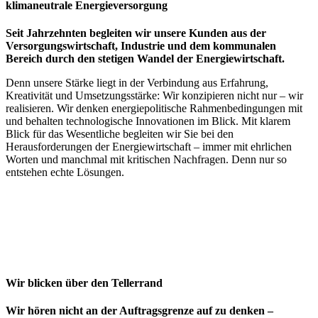
klimaneutrale Energieversorgung
Seit Jahrzehnten begleiten wir unsere Kunden aus der
Versorgungswirtschaft, Industrie und dem kommunalen
Bereich durch den stetigen Wandel der Energiewirtschaft.
Denn unsere Stärke liegt in der Verbindung aus Erfahrung,
Kreativität und Umsetzungsstärke: Wir konzipieren nicht nur – wir
realisieren. Wir denken energiepolitische Rahmenbedingungen mit
und behalten technologische Innovationen im Blick. Mit klarem
Blick für das Wesentliche begleiten wir Sie bei den
Herausforderungen der Energiewirtschaft – immer mit ehrlichen
Worten und manchmal mit kritischen Nachfragen. Denn nur so
entstehen echte Lösungen.
Wir blicken über den Tellerrand
Wir hören nicht an der Auftragsgrenze auf zu denken –