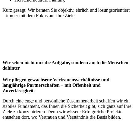
Kurz gesagt: Wir beraten Sie objektiv, ehrlich und lösungsorientiert
– immer mit dem Fokus auf Ihre Ziele.
Wir sehen nicht nur die Aufgabe, sondern auch die Menschen
dahinter
Wir pflegen gewachsene Vertrauensverhältnisse und
langjährige Partnerschaften – mit Offenheit und
Zuverlässigkeit.
Durch eine enge und persönliche Zusammenarbeit schaffen wir ein
stabiles Fundament, das Ihnen die Sicherheit gibt, sich ganz auf Ihre
Ziele zu konzentrieren. Denn wir wissen: Erfolgreiche Projekte
entstehen dort, wo Vertrauen und Verständnis die Basis bilden.