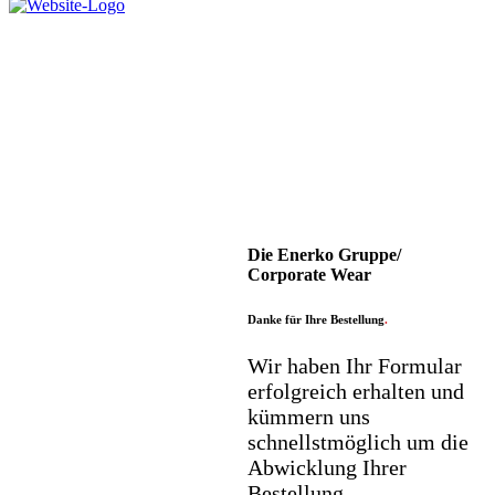
Die Enerko Gruppe/
Corporate Wear
Danke für Ihre Bestellung
.
Wir haben Ihr Formular
erfolgreich erhalten und
kümmern uns
schnellstmöglich um die
Abwicklung Ihrer
Bestellung.