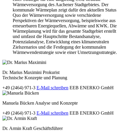
Wärmeversorgung des Aachener Stadtgebietes. Der
kommunale Wärmeplan zeigt dafür den aktuellen Status
Quo der Wärmeversorgung sowie verschiedene
Perspektiven der Wärmeversorgung, beispielsweise aus
erneuerbaren Energiequellen, Abwärme und KWK. Die
Wärmeplanung wird für das gesamte Stadtgebiet erstellt
und umfasst die Hauptschritte Bestandsanalyse,
Potenzialanalyse, Entwicklung eines klimaneutralen
Zielszenarios und die Festlegung der kommunalen
Wärmewendestrategie sowie einer Umsetzungsstrategie.
Dr. Marius Maximini
Prokurist
Technische Konzepte und Planung
+49 (2464) 971-3
E-Mail schreiben
EEB ENERKO GmbH
Manuela Bücken
Analyse und Konzepte
+49 (2464) 971-3
E-Mail schreiben
EEB ENERKO GmbH
Dr. Armin Kraft
Geschäftsführer